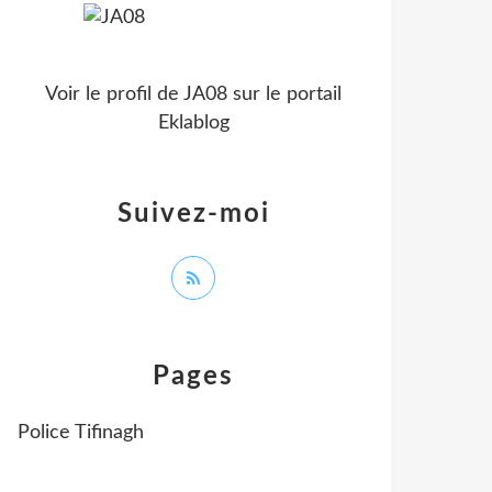
Voir le profil de
JA08
sur le portail
Eklablog
Suivez-moi
Pages
Police Tifinagh