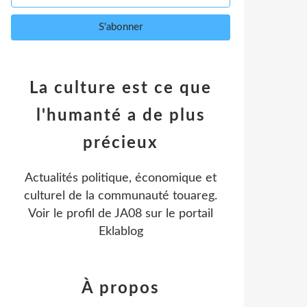
La culture est ce que
l'humanté a de plus
précieux
Actualités politique, économique et
culturel de la communauté touareg.
Voir le profil de
JA08
sur le portail
Eklablog
À propos