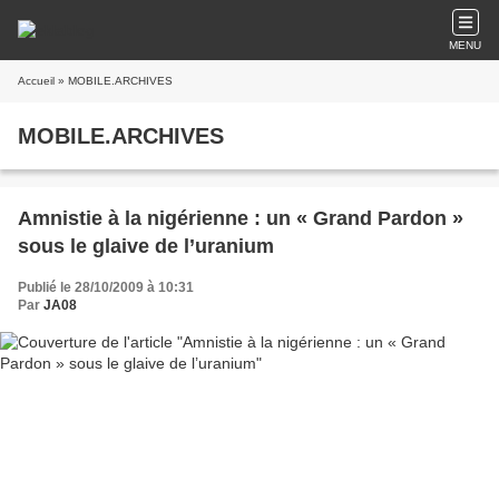
MENU
Accueil
» MOBILE.ARCHIVES
MOBILE.ARCHIVES
Amnistie à la nigérienne : un « Grand Pardon »
sous le glaive de l’uranium
Publié le 28/10/2009 à 10:31
Par
JA08