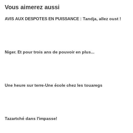
Vous aimerez aussi
AVIS AUX DESPOTES EN PUISSANCE : Tandja, allez oust !
Niger. Et pour trois ans de pouvoir en plus...
Une heure sur terre-Une école chez les touaregs
Tazartché dans l'impasse!