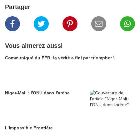
Partager
Vous aimerez aussi
Communiqué du FFR: la vérité a fini par triompher !
Niger-Mali : l'ONU dans l'arène
L’impossible Frontière