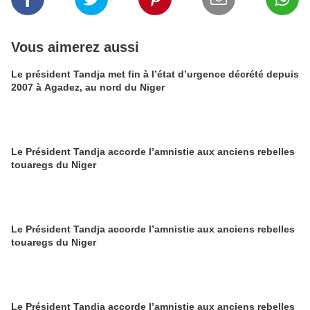
Vous aimerez aussi
Le président Tandja met fin à l’état d’urgence décrété depuis
2007 à Agadez, au nord du Niger
Le Président Tandja accorde l’amnistie aux anciens rebelles
touaregs du Niger
Le Président Tandja accorde l’amnistie aux anciens rebelles
touaregs du Niger
Le Président Tandja accorde l’amnistie aux anciens rebelles