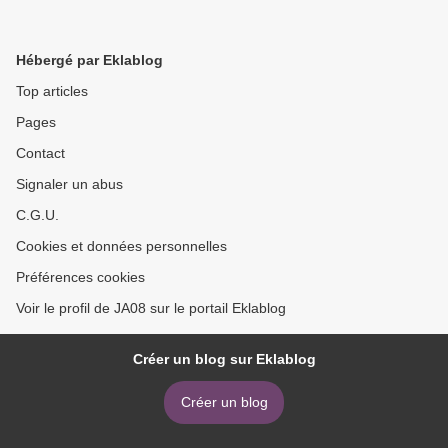
Hébergé par Eklablog
Top articles
Pages
Contact
Signaler un abus
C.G.U.
Cookies et données personnelles
Préférences cookies
Voir le profil de JA08 sur le portail Eklablog
Créer un blog sur Eklablog
Créer un blog