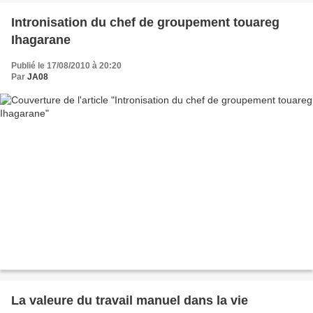
Intronisation du chef de groupement touareg
Ihagarane
Publié le 17/08/2010 à 20:20
Par
JA08
La valeure du travail manuel dans la vie