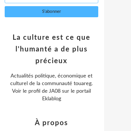
La culture est ce que
l'humanté a de plus
précieux
Actualités politique, économique et
culturel de la communauté touareg.
Voir le profil de
JA08
sur le portail
Eklablog
À propos