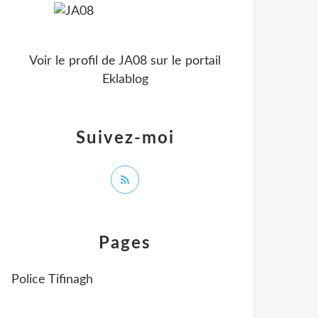
Voir le profil de
JA08
sur le portail
Eklablog
Suivez-moi
Pages
Police Tifinagh