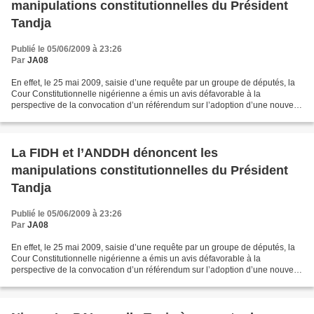
manipulations constitutionnelles du Président
Tandja
Publié le 05/06/2009 à 23:26
Par
JA08
En effet, le 25 mai 2009, saisie d’une requête par un groupe de députés, la
Cour Constitutionnelle nigérienne a émis un avis défavorable à la
perspective de la convocation d’un référendum sur l’adoption d’une nouvelle
Constitution qui permettrait au Président...
La FIDH et l’ANDDH dénoncent les
manipulations constitutionnelles du Président
Tandja
Publié le 05/06/2009 à 23:26
Par
JA08
En effet, le 25 mai 2009, saisie d’une requête par un groupe de députés, la
Cour Constitutionnelle nigérienne a émis un avis défavorable à la
perspective de la convocation d’un référendum sur l’adoption d’une nouvelle
Constitution qui permettrait au Président...