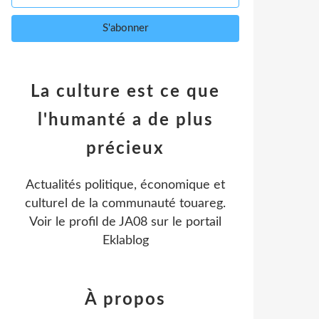
La culture est ce que
l'humanté a de plus
précieux
Actualités politique, économique et
culturel de la communauté touareg.
Voir le profil de
JA08
sur le portail
Eklablog
À propos