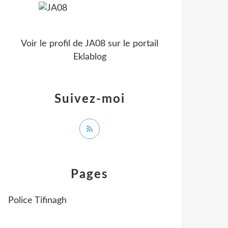
Voir le profil de
JA08
sur le portail
Eklablog
Suivez-moi
Pages
Police Tifinagh