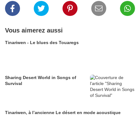
Vous aimerez aussi
Tinariwen - Le blues des Touaregs
Sharing Desert World in Songs of
Survival
Tinariwen, à l’ancienne Le désert en mode acoustique