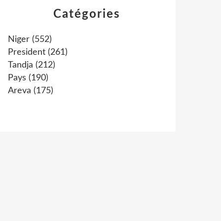
Catégories
Niger
(552)
President
(261)
Tandja
(212)
Pays
(190)
Areva
(175)