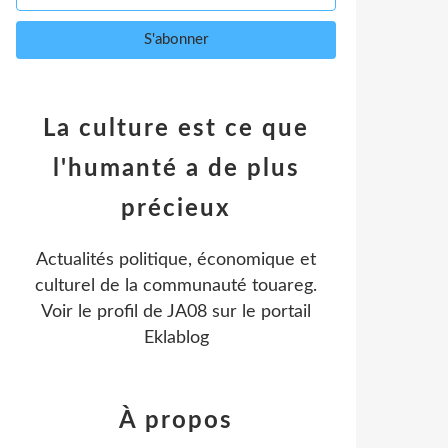
La culture est ce que
l'humanté a de plus
précieux
Actualités politique, économique et
culturel de la communauté touareg.
Voir le profil de
JA08
sur le portail
Eklablog
À propos