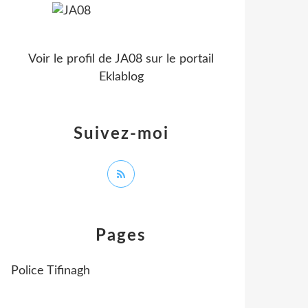
Voir le profil de
JA08
sur le portail
Eklablog
Suivez-moi
Pages
Police Tifinagh