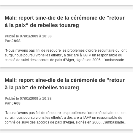
d'Algérie au Mali, Abdelkrim...
Mali: report sine-die de la cérémonie de "retour
à la paix" de rebelles touareg
Publié le 07/01/2009 à 10:38
Par
JA08
"Nous n'avons pas fini de résoudre les problèmes d'ordre sécuritaire qui ont
surgi, nous poursuivrons les efforts", a déclaré à l'AFP un responsable du
comité de suivi des accords de paix d'Alger, signés en 2006. L'ambassadeur
d'Algérie au Mali, Abdelkrim...
Mali: report sine-die de la cérémonie de "retour
à la paix" de rebelles touareg
Publié le 07/01/2009 à 10:38
Par
JA08
"Nous n'avons pas fini de résoudre les problèmes d'ordre sécuritaire qui ont
surgi, nous poursuivrons les efforts", a déclaré à l'AFP un responsable du
comité de suivi des accords de paix d'Alger, signés en 2006. L'ambassadeur
d'Algérie au Mali, Abdelkrim...