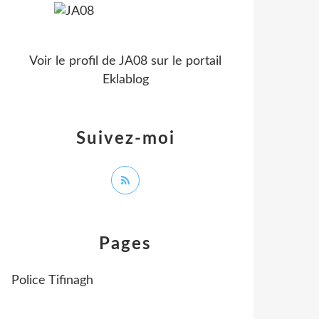
Voir le profil de
JA08
sur le portail
Eklablog
Suivez-moi
Pages
Police Tifinagh