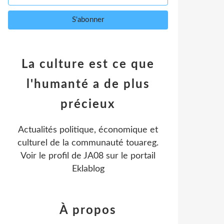
La culture est ce que
l'humanté a de plus
précieux
Actualités politique, économique et
culturel de la communauté touareg.
Voir le profil de
JA08
sur le portail
Eklablog
À propos