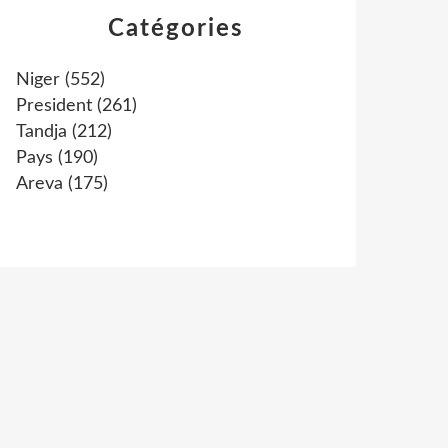
Catégories
Niger
(552)
President
(261)
Tandja
(212)
Pays
(190)
Areva
(175)