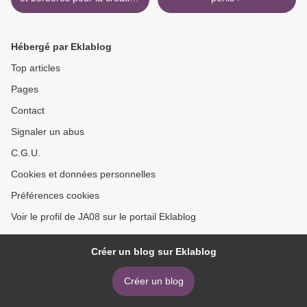
d'un Etat de Tamazgha
Hébergé par Eklablog
Top articles
Pages
Contact
Signaler un abus
C.G.U.
Cookies et données personnelles
Préférences cookies
Voir le profil de JA08 sur le portail Eklablog
Créer un blog sur Eklablog
Créer un blog