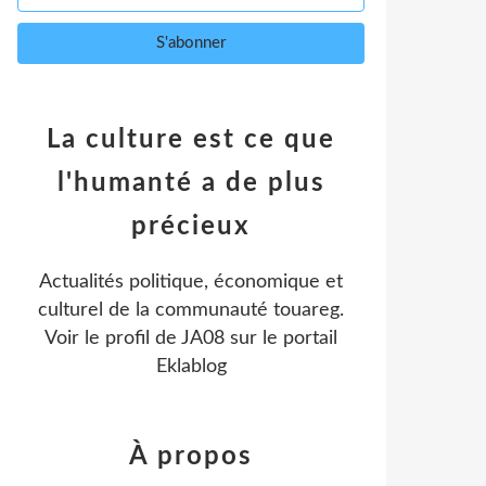
La culture est ce que
l'humanté a de plus
précieux
Actualités politique, économique et
culturel de la communauté touareg.
Voir le profil de
JA08
sur le portail
Eklablog
À propos