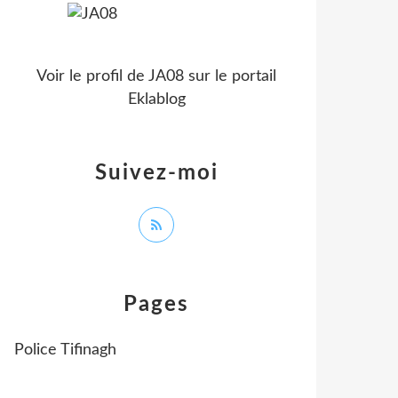
Voir le profil de
JA08
sur le portail
Eklablog
Suivez-moi
Pages
Police Tifinagh