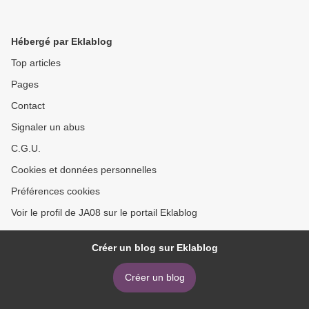
Hébergé par Eklablog
Top articles
Pages
Contact
Signaler un abus
C.G.U.
Cookies et données personnelles
Préférences cookies
Voir le profil de JA08 sur le portail Eklablog
Créer un blog sur Eklablog
Créer un blog