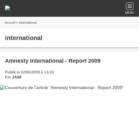
MENU
Accueil
» international
international
Amnesty International - Report 2009
Publié le 02/06/2009 à 13:26
Par
JA08