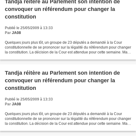
Tandja réitère au Parlement son intention de
convoquer un référendum pour changer la
constitution
Publié le 25/05/2009 à 13:33
Par
JA08
Quelques jours plus tôt, un groupe de 23 députés a demandé à la Cour
constitutionnelle de se prononcer sur la légalité du référendum pour changer
la constitution. La décision de la Cour est attendue pour cette semaine. Mais,
selon la constitution en vigueur...
Tandja réitère au Parlement son intention de
convoquer un référendum pour changer la
constitution
Publié le 25/05/2009 à 13:33
Par
JA08
Quelques jours plus tôt, un groupe de 23 députés a demandé à la Cour
constitutionnelle de se prononcer sur la légalité du référendum pour changer
la constitution. La décision de la Cour est attendue pour cette semaine. Mais,
selon la constitution en vigueur...