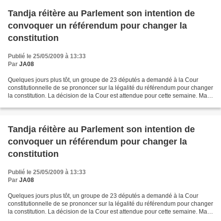
Tandja réitère au Parlement son intention de
convoquer un référendum pour changer la
constitution
Publié le 25/05/2009 à 13:33
Par
JA08
Quelques jours plus tôt, un groupe de 23 députés a demandé à la Cour
constitutionnelle de se prononcer sur la légalité du référendum pour changer
la constitution. La décision de la Cour est attendue pour cette semaine. Mais,
selon la constitution en vigueur...
Tandja réitère au Parlement son intention de
convoquer un référendum pour changer la
constitution
Publié le 25/05/2009 à 13:33
Par
JA08
Quelques jours plus tôt, un groupe de 23 députés a demandé à la Cour
constitutionnelle de se prononcer sur la légalité du référendum pour changer
la constitution. La décision de la Cour est attendue pour cette semaine. Mais,
selon la constitution en vigueur...