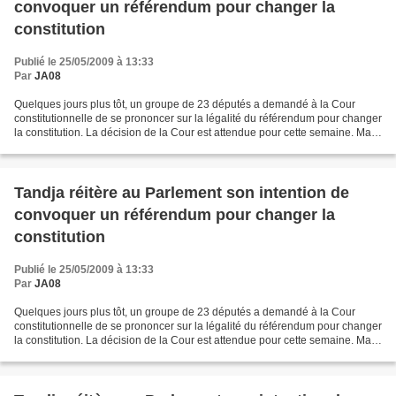
convoquer un référendum pour changer la
constitution
Publié le 25/05/2009 à 13:33
Par
JA08
Quelques jours plus tôt, un groupe de 23 députés a demandé à la Cour
constitutionnelle de se prononcer sur la légalité du référendum pour changer
la constitution. La décision de la Cour est attendue pour cette semaine. Mais,
selon la constitution en vigueur...
Tandja réitère au Parlement son intention de
convoquer un référendum pour changer la
constitution
Publié le 25/05/2009 à 13:33
Par
JA08
Quelques jours plus tôt, un groupe de 23 députés a demandé à la Cour
constitutionnelle de se prononcer sur la légalité du référendum pour changer
la constitution. La décision de la Cour est attendue pour cette semaine. Mais,
selon la constitution en vigueur...