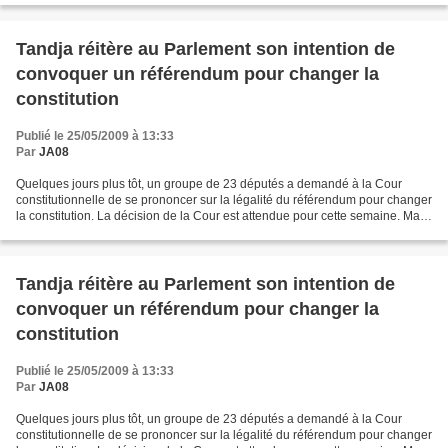
Tandja réitère au Parlement son intention de
convoquer un référendum pour changer la
constitution
Publié le 25/05/2009 à 13:33
Par
JA08
Quelques jours plus tôt, un groupe de 23 députés a demandé à la Cour
constitutionnelle de se prononcer sur la légalité du référendum pour changer
la constitution. La décision de la Cour est attendue pour cette semaine. Mais,
selon la constitution en vigueur...
Tandja réitère au Parlement son intention de
convoquer un référendum pour changer la
constitution
Publié le 25/05/2009 à 13:33
Par
JA08
Quelques jours plus tôt, un groupe de 23 députés a demandé à la Cour
constitutionnelle de se prononcer sur la légalité du référendum pour changer