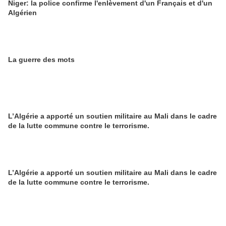
Niger: la police confirme l'enlèvement d'un Français et d'un
Algérien
La guerre des mots
L’Algérie a apporté un soutien militaire au Mali dans le cadre
de la lutte commune contre le terrorisme.
L’Algérie a apporté un soutien militaire au Mali dans le cadre
de la lutte commune contre le terrorisme.