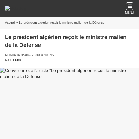
MENU
Accueil
» Le président algérien reçoit le ministre malien de la Défense
Le président algérien reçoit le ministre malien
de la Défense
Publié le 05/06/2008 à 10:45
Par
JA08