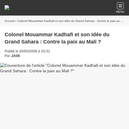
MENU
Accueil
» Colonel Mouammar Kadhafi et son idée du Grand Sahara : Contre la paix au Mali ?
Colonel Mouammar Kadhafi et son idée du
Grand Sahara : Contre la paix au Mali ?
Publié le 20/05/2008 à 10:31
Par
JA08