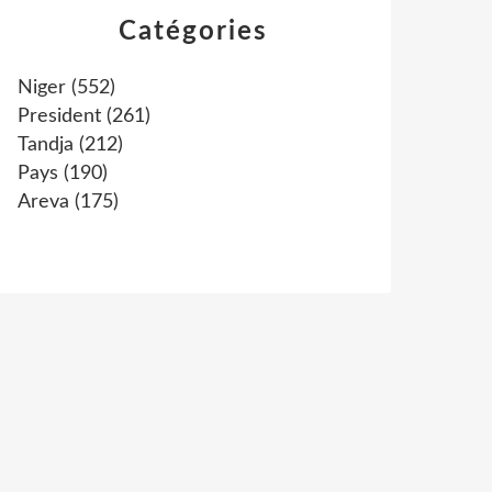
Catégories
Niger
(552)
President
(261)
Tandja
(212)
Pays
(190)
Areva
(175)