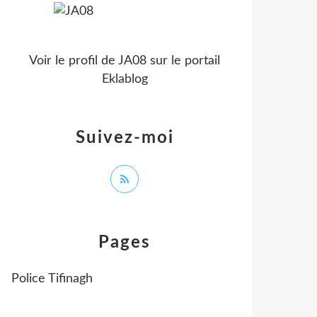
Voir le profil de
JA08
sur le portail
Eklablog
Suivez-moi
Pages
Police Tifinagh