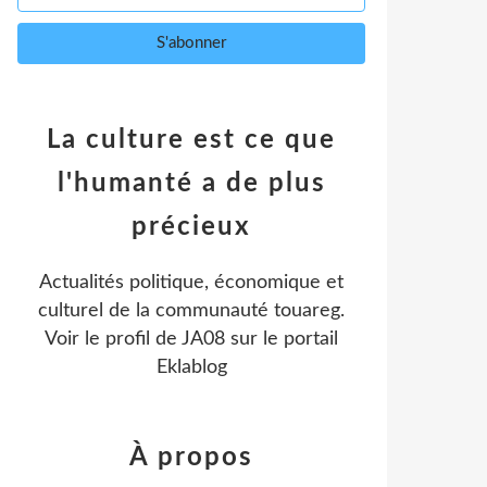
La culture est ce que
l'humanté a de plus
précieux
Actualités politique, économique et
culturel de la communauté touareg.
Voir le profil de
JA08
sur le portail
Eklablog
À propos