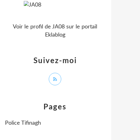
Voir le profil de
JA08
sur le portail
Eklablog
Suivez-moi
Pages
Police Tifinagh