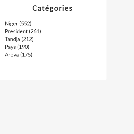
Catégories
Niger
(552)
President
(261)
Tandja
(212)
Pays
(190)
Areva
(175)