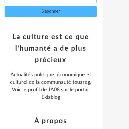
La culture est ce que
l'humanté a de plus
précieux
Actualités politique, économique et
culturel de la communauté touareg.
Voir le profil de
JA08
sur le portail
Eklablog
À propos