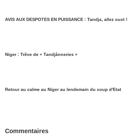
AVIS AUX DESPOTES EN PUISSANCE : Tandja, allez oust !
Niger : Trêve de « Tandjânneries »
Retour au calme au Niger au lendemain du coup d'Etat
Commentaires