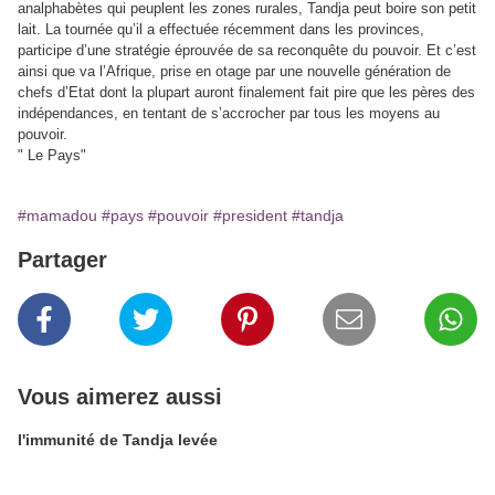
analphabètes qui peuplent les zones rurales, Tandja peut boire son petit
lait. La tournée qu’il a effectuée récemment dans les provinces,
participe d’une stratégie éprouvée de sa reconquête du pouvoir. Et c’est
ainsi que va l’Afrique, prise en otage par une nouvelle génération de
chefs d’Etat dont la plupart auront finalement fait pire que les pères des
indépendances, en tentant de s’accrocher par tous les moyens au
pouvoir.
" Le Pays"
#mamadou
#pays
#pouvoir
#president
#tandja
Partager
Vous aimerez aussi
l'immunité de Tandja levée