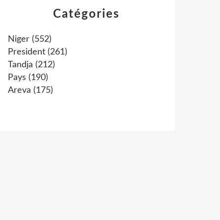
Catégories
Niger
(552)
President
(261)
Tandja
(212)
Pays
(190)
Areva
(175)