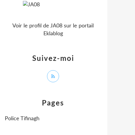
Voir le profil de
JA08
sur le portail
Eklablog
Suivez-moi
Pages
Police Tifinagh