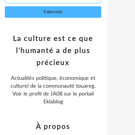
La culture est ce que
l'humanté a de plus
précieux
Actualités politique, économique et
culturel de la communauté touareg.
Voir le profil de
JA08
sur le portail
Eklablog
À propos