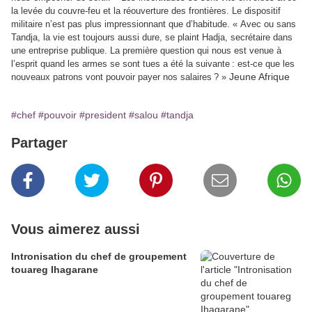
la levée du couvre-feu et la réouverture des frontières. Le dispositif
militaire n’est pas plus impressionnant que d’habitude. « Avec ou sans
Tandja, la vie est toujours aussi dure, se plaint Hadja, secrétaire dans
une entreprise publique. La première question qui nous est venue à
l’esprit quand les armes se sont tues a été la suivante : est-ce que les
Jeune Afrique
nouveaux patrons vont pouvoir payer nos salaires ? »
#chef
#pouvoir
#president
#salou
#tandja
Partager
Vous aimerez aussi
Intronisation du chef de groupement
touareg Ihagarane