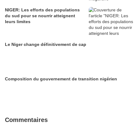
NIGER: Les efforts des populations
du sud pour se nourrir atteignent
leurs limites
Le Niger change définitivement de cap
Composition du gouvernement de transition nigérien
Commentaires