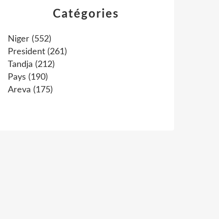
Catégories
Niger
(552)
President
(261)
Tandja
(212)
Pays
(190)
Areva
(175)