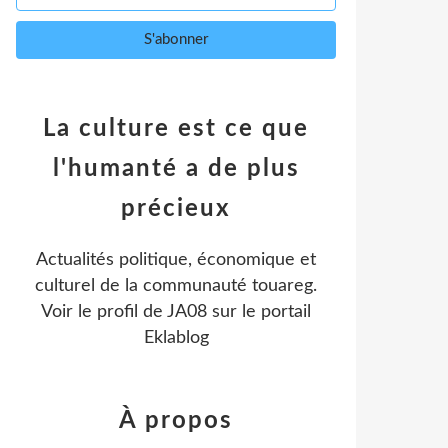
La culture est ce que
l'humanté a de plus
précieux
Actualités politique, économique et
culturel de la communauté touareg.
Voir le profil de
JA08
sur le portail
Eklablog
À propos