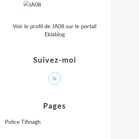
Voir le profil de
JA08
sur le portail
Eklablog
Suivez-moi
Pages
Police Tifinagh