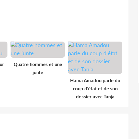
ur
Quatre hommes et une
junte
Hama Amadou parle du
coup d'état et de son
dossier avec Tanja