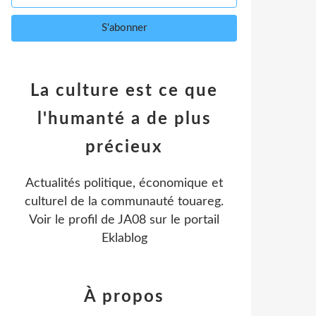
La culture est ce que
l'humanté a de plus
précieux
Actualités politique, économique et
culturel de la communauté touareg.
Voir le profil de
JA08
sur le portail
Eklablog
À propos