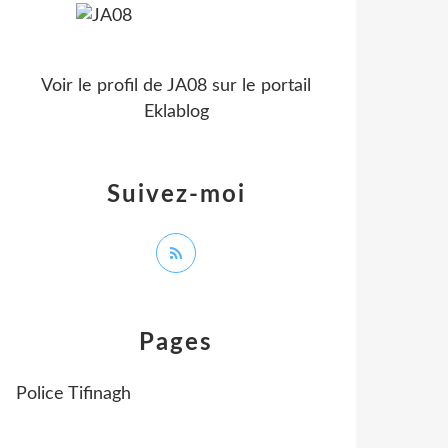
Voir le profil de
JA08
sur le portail
Eklablog
Suivez-moi
Pages
Police Tifinagh