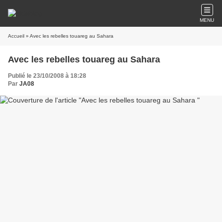
MENU
Accueil
» Avec les rebelles touareg au Sahara
Avec les rebelles touareg au Sahara
Publié le 23/10/2008 à 18:28
Par
JA08