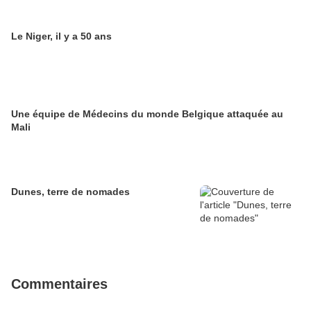
Le Niger, il y a 50 ans
Une équipe de Médecins du monde Belgique attaquée au
Mali
Dunes, terre de nomades
Commentaires