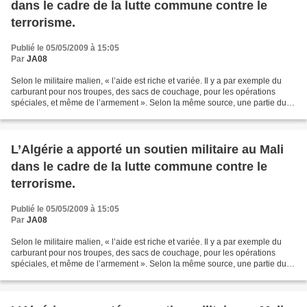
dans le cadre de la lutte commune contre le
terrorisme.
Publié le 05/05/2009 à 15:05
Par
JA08
Selon le militaire malien, « l’aide est riche et variée. Il y a par exemple du
carburant pour nos troupes, des sacs de couchage, pour les opérations
spéciales, et même de l’armement ». Selon la même source, une partie du
matériel est déjà arrivée : «...
L’Algérie a apporté un soutien militaire au Mali
dans le cadre de la lutte commune contre le
terrorisme.
Publié le 05/05/2009 à 15:05
Par
JA08
Selon le militaire malien, « l’aide est riche et variée. Il y a par exemple du
carburant pour nos troupes, des sacs de couchage, pour les opérations
spéciales, et même de l’armement ». Selon la même source, une partie du
matériel est déjà arrivée : «...