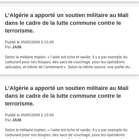
L’Algérie a apporté un soutien militaire au Mali
dans le cadre de la lutte commune contre le
terrorisme.
Publié le 05/05/2009 à 15:05
Par
JA08
Selon le militaire malien, « l’aide est riche et variée. Il y a par exemple du
carburant pour nos troupes, des sacs de couchage, pour les opérations
spéciales, et même de l’armement ». Selon la même source, une partie du
matériel est déjà arrivée : «...
L’Algérie a apporté un soutien militaire au Mali
dans le cadre de la lutte commune contre le
terrorisme.
Publié le 05/05/2009 à 15:05
Par
JA08
Selon le militaire malien, « l’aide est riche et variée. Il y a par exemple du
carburant pour nos troupes, des sacs de couchage, pour les opérations