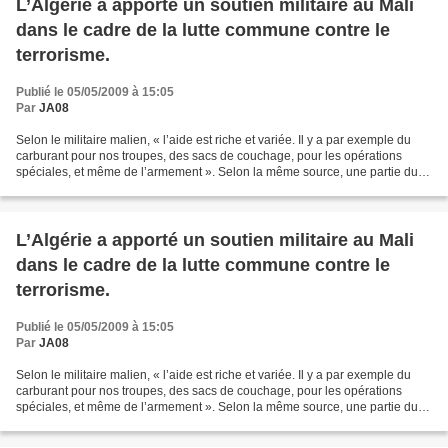
L’Algérie a apporté un soutien militaire au Mali
dans le cadre de la lutte commune contre le
terrorisme.
Publié le 05/05/2009 à 15:05
Par
JA08
Selon le militaire malien, « l’aide est riche et variée. Il y a par exemple du
carburant pour nos troupes, des sacs de couchage, pour les opérations
spéciales, et même de l’armement ». Selon la même source, une partie du
matériel est déjà arrivée : «...
L’Algérie a apporté un soutien militaire au Mali
dans le cadre de la lutte commune contre le
terrorisme.
Publié le 05/05/2009 à 15:05
Par
JA08
Selon le militaire malien, « l’aide est riche et variée. Il y a par exemple du
carburant pour nos troupes, des sacs de couchage, pour les opérations
spéciales, et même de l’armement ». Selon la même source, une partie du
matériel est déjà arrivée : «...