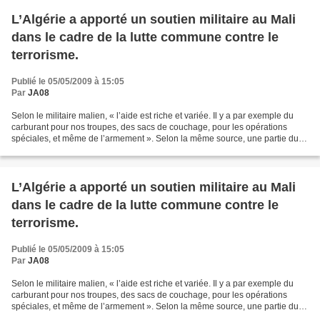
L’Algérie a apporté un soutien militaire au Mali
dans le cadre de la lutte commune contre le
terrorisme.
Publié le 05/05/2009 à 15:05
Par
JA08
Selon le militaire malien, « l’aide est riche et variée. Il y a par exemple du
carburant pour nos troupes, des sacs de couchage, pour les opérations
spéciales, et même de l’armement ». Selon la même source, une partie du
matériel est déjà arrivée : «...
L’Algérie a apporté un soutien militaire au Mali
dans le cadre de la lutte commune contre le
terrorisme.
Publié le 05/05/2009 à 15:05
Par
JA08
Selon le militaire malien, « l’aide est riche et variée. Il y a par exemple du
carburant pour nos troupes, des sacs de couchage, pour les opérations
spéciales, et même de l’armement ». Selon la même source, une partie du
matériel est déjà arrivée : «...