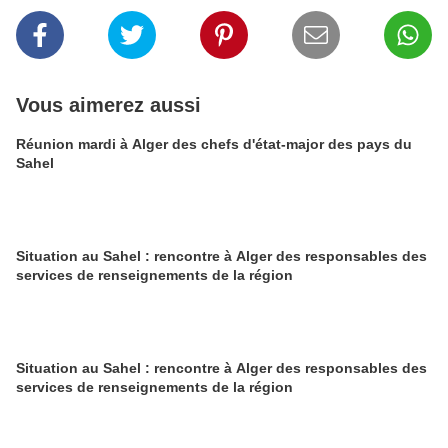
Vous aimerez aussi
Réunion mardi à Alger des chefs d'état-major des pays du
Sahel
Situation au Sahel : rencontre à Alger des responsables des
services de renseignements de la région
Situation au Sahel : rencontre à Alger des responsables des
services de renseignements de la région