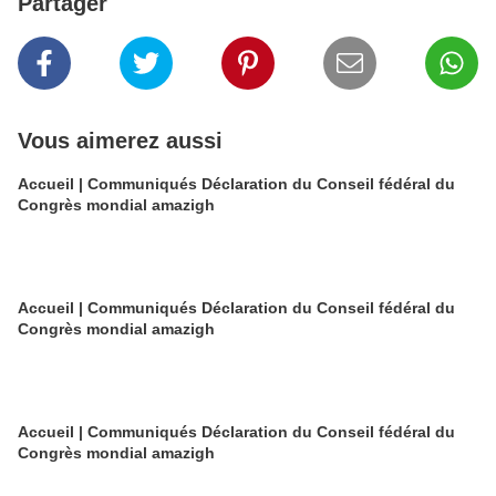
Partager
Vous aimerez aussi
Accueil | Communiqués Déclaration du Conseil fédéral du
Congrès mondial amazigh
Accueil | Communiqués Déclaration du Conseil fédéral du
Congrès mondial amazigh
Accueil | Communiqués Déclaration du Conseil fédéral du
Congrès mondial amazigh