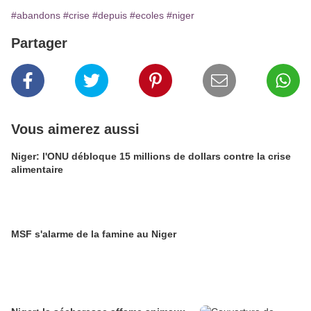
#abandons
#crise
#depuis
#ecoles
#niger
Partager
Vous aimerez aussi
Niger: l'ONU débloque 15 millions de dollars contre la crise
alimentaire
MSF s'alarme de la famine au Niger