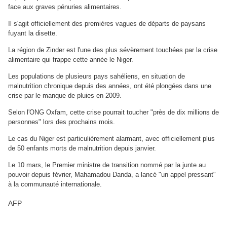
face aux graves pénuries alimentaires.
Il s'agit officiellement des premières vagues de départs de paysans
fuyant la disette.
La région de Zinder est l'une des plus sévèrement touchées par la crise
alimentaire qui frappe cette année le Niger.
Les populations de plusieurs pays sahéliens, en situation de
malnutrition chronique depuis des années, ont été plongées dans une
crise par le manque de pluies en 2009.
Selon l'ONG Oxfam, cette crise pourrait toucher "près de dix millions de
personnes" lors des prochains mois.
Le cas du Niger est particulièrement alarmant, avec officiellement plus
de 50 enfants morts de malnutrition depuis janvier.
Le 10 mars, le Premier ministre de transition nommé par la junte au
pouvoir depuis février, Mahamadou Danda, a lancé "un appel pressant"
à la communauté internationale.
AFP